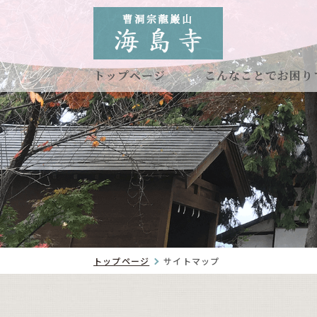
トップページ
こんなことでお困り
トップページ
サイトマップ