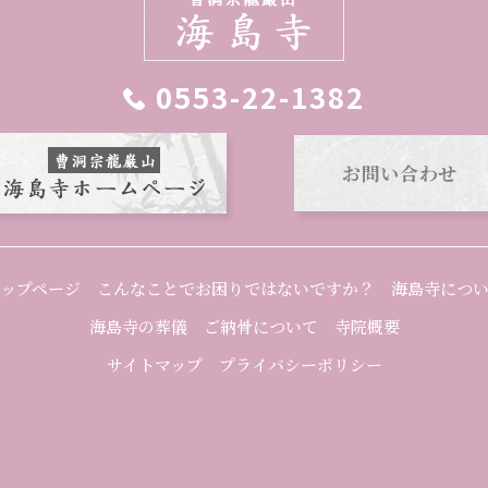
0553-22-1382
お問い合わせ
ップページ
こんなことでお困りではないですか？
海島寺につ
海島寺の葬儀
ご納骨について
寺院概要
サイトマップ
プライバシーポリシー