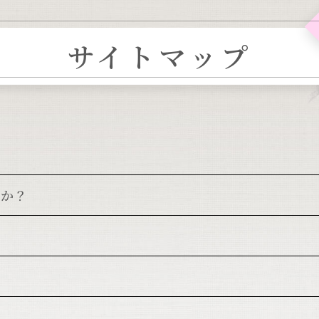
サイトマップ
すか？