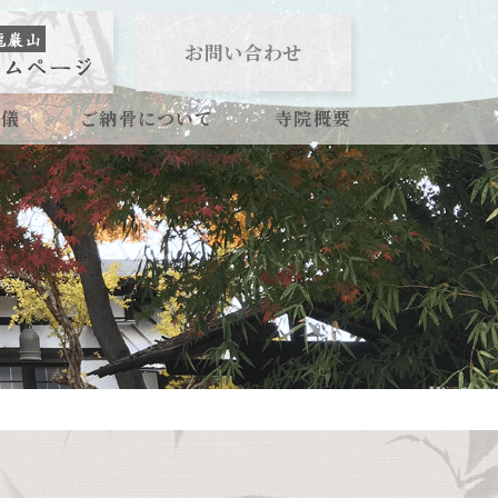
お問い合わせ
葬儀
ご納骨について
寺院概要