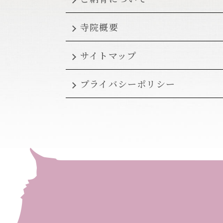
寺院概要
サイトマップ
プライバシーポリシー