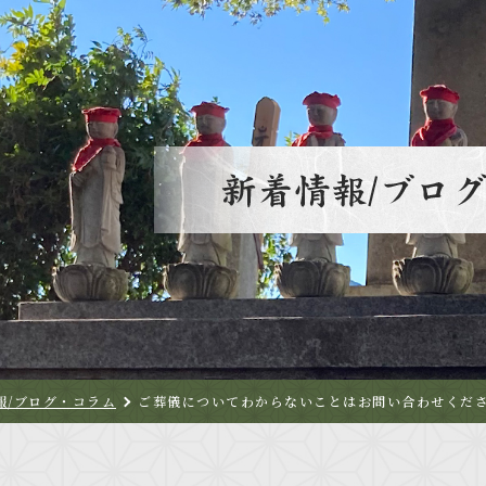
報/ブログ・コラム
ご葬儀についてわからないことはお問い合わせくだ