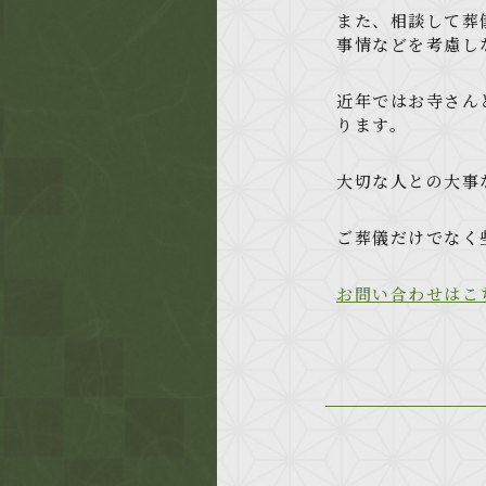
また、相談して葬
事情などを考慮し
近年ではお寺さん
ります。
大切な人との大事
ご葬儀だけでなく
お問い合わせはこ