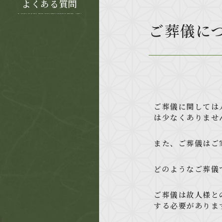
よくある質問
ご葬儀に
ご葬儀に関しては
は少なくありませ
また、ご葬儀はご
どのようなご葬儀
ご葬儀は故人様と
する必要がありま