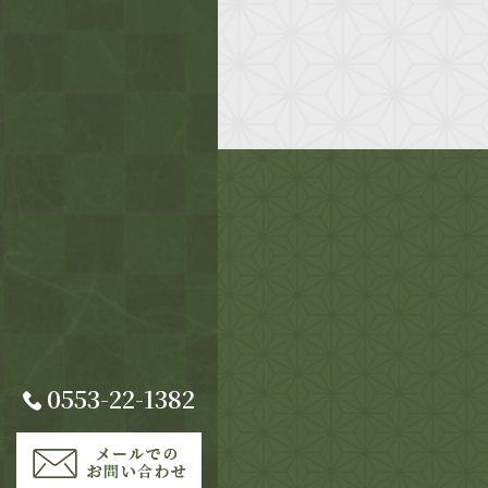
0553-22-1382